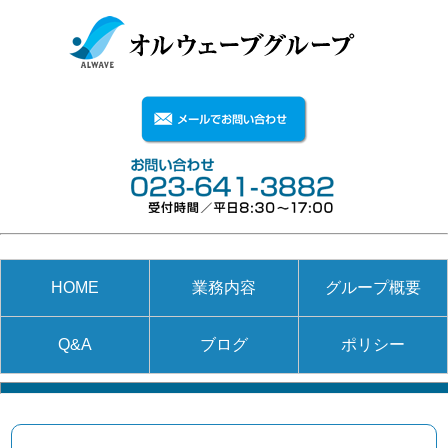
HOME
業務内容
グループ概要
Q&A
ブログ
ポリシー