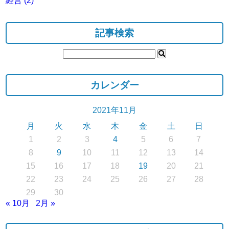
経営
(2)
記事検索
カレンダー
2021年11月
月
火
水
木
金
土
日
1
2
3
4
5
6
7
8
9
10
11
12
13
14
15
16
17
18
19
20
21
22
23
24
25
26
27
28
29
30
« 10月
2月 »