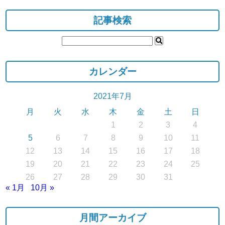
記事検索
カレンダー
2021年7月
月
火
水
木
金
土
日
1
2
3
4
5
6
7
8
9
10
11
12
13
14
15
16
17
18
19
20
21
22
23
24
25
26
27
28
29
30
31
« 1月
10月 »
月間アーカイブ