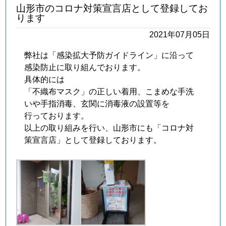
山形市のコロナ対策宣言店として登録してお
ります
2021年07月05日
弊社は「感染拡大予防ガイドライン」に沿って
感染防止に取り組んでおります。
具体的には
「不織布マスク」の正しい着用、こまめな手洗
いや手指消毒、玄関に消毒液の設置等を
行っております。
以上の取り組みを行い、山形市にも「コロナ対
策宣言店」として登録しております。