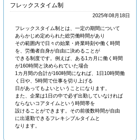
フレックスタイム制
2025年08月18日
フレックスタイム制とは、一定の期間について
あらかじめ定められた総労働時間があり
その範囲内で日々の始業・終業時刻や働く時間
を、労働者自身が自由に決めることが
できる制度です。例えば、ある1カ月に働く時間
が160時間と決められていた場合
1カ月間の合計が160時間になれば、1日10時間働
く日や、5時間で仕事を切り上げる
日があってもよいということになります。
また、企業は1日の中で必ず出勤していなければ
ならないコアタイムという時間帯を
設けることができます。その前後数時間が自由
に出退勤できるフレキシブルタイムと
なります。