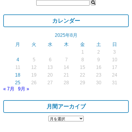
カレンダー
2025年8月
月
火
水
木
金
土
日
1
2
3
4
5
6
7
8
9
10
11
12
13
14
15
16
17
18
19
20
21
22
23
24
25
26
27
28
29
30
31
« 7月
9月 »
月間アーカイブ