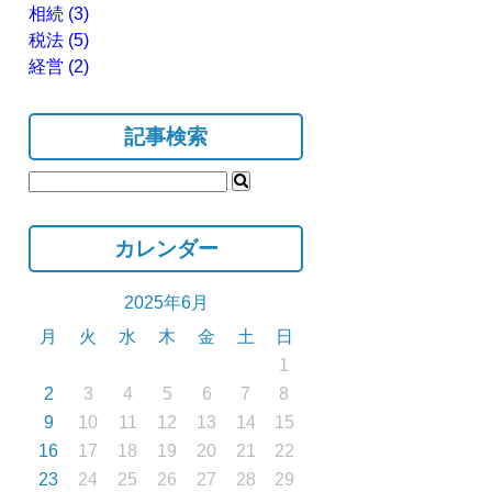
相続
(3)
税法
(5)
経営
(2)
記事検索
カレンダー
2025年6月
月
火
水
木
金
土
日
1
2
3
4
5
6
7
8
9
10
11
12
13
14
15
16
17
18
19
20
21
22
23
24
25
26
27
28
29