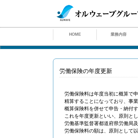
HOME
業務内容
労働保険の年度更新
労働保険料は年度当初に概算で
精算することになっており、事
概算保険料を併せて申告・納付
これを年度更新といい、原則とし
労働基準監督署都道府県労働局
労働保険料の額は、原則として