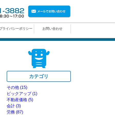
プライバシーポリシー
お問い合わせ
カテゴリ
その他
(15)
ピックアップ
(1)
不動産価格
(5)
会計
(3)
労務
(87)