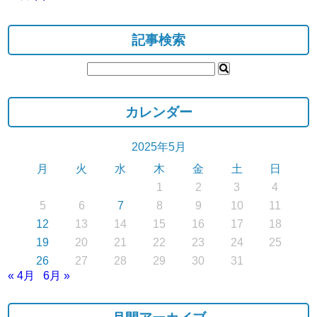
記事検索
カレンダー
2025年5月
月
火
水
木
金
土
日
1
2
3
4
5
6
7
8
9
10
11
12
13
14
15
16
17
18
19
20
21
22
23
24
25
26
27
28
29
30
31
« 4月
6月 »