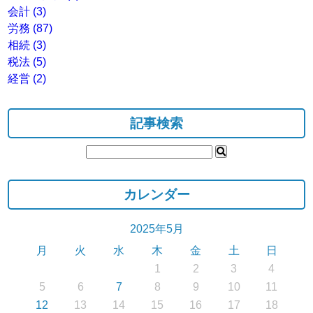
会計
(3)
労務
(87)
相続
(3)
税法
(5)
経営
(2)
記事検索
カレンダー
2025年5月
月
火
水
木
金
土
日
1
2
3
4
5
6
7
8
9
10
11
12
13
14
15
16
17
18