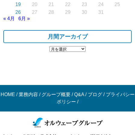
19
20
21
22
23
24
25
26
27
28
29
30
31
« 4月
6月 »
月間アーカイブ
HOME
/
業務内容
/
グループ概要
/
Q&A
/
ブログ
/
プライバシー
ポリシー
/