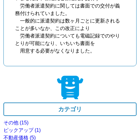
労働者派遣契約に関しては書面での交付が義
務付けられていました。
一般的に派遣契約は数ヶ月ごとに更新される
ことが多いなか、この改正により
労働者派遣契約についても電磁記録でのやり
とりが可能になり、いちいち書面を
用意する必要がなくなりました。
カテゴリ
その他
(15)
ピックアップ
(1)
不動産価格
(5)