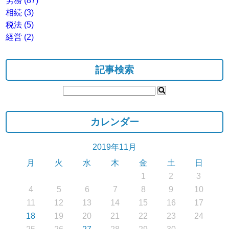
労務
(87)
相続
(3)
税法
(5)
経営
(2)
記事検索
カレンダー
2019年11月
月
火
水
木
金
土
日
1
2
3
4
5
6
7
8
9
10
11
12
13
14
15
16
17
18
19
20
21
22
23
24