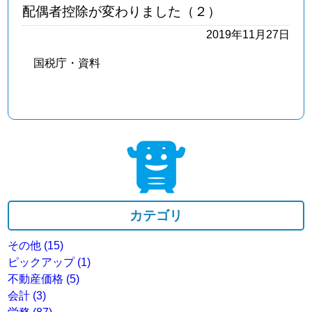
配偶者控除が変わりました（２）
2019年11月27日
国税庁・資料
カテゴリ
その他
(15)
ピックアップ
(1)
不動産価格
(5)
会計
(3)