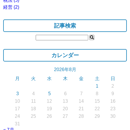
税法
(5)
経営
(2)
記事検索
カレンダー
2026年8月
月
火
水
木
金
土
日
1
2
3
4
5
6
7
8
9
10
11
12
13
14
15
16
17
18
19
20
21
22
23
24
25
26
27
28
29
30
31
« 7月