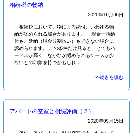
相続税の物納
2020年10月06日
相続税において、物による納付、いわゆる物
納が認められる場合があります。 現金一括納
付も、延納（現金分割払い）もできない場合に
認められます。 この条件だけ見ると、とてもハ
ードルが高く、なかなか認められるケースが少
ないとの印象を持つかもしれ…
>>続きを読む
アパートの空室と相続評価（２）
2020年09月15日