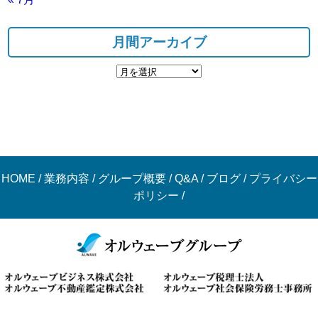
月間アーカイブ
HOME
/
業務内容
/
グループ概要
/
Q&A
/
ブログ
/
プライバシー
ポリシー
/