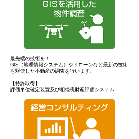
最先端の技術を！
GIS（地理情報システム）やドローンなど最新の技術
を駆使した不動産の調査を行います。
【特許取得】
評価単位確定装置及び相続税財産評価システム