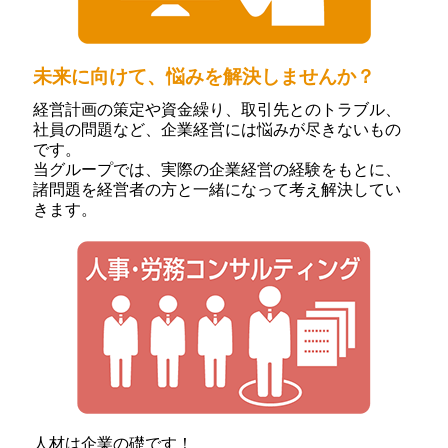
未来に向けて、悩みを解決しませんか？
経営計画の策定や資金繰り、取引先とのトラブル、
社員の問題など、企業経営には悩みが尽きないもの
です。
当グループでは、実際の企業経営の経験をもとに、
諸問題を経営者の方と一緒になって考え解決してい
きます。
人材は企業の礎です！