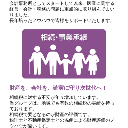
会計事務所としてスタートして以来、医業に関する
経営・会計・税務の問題に重点的に取り組んでまい
りました。
長年培ったノウハウで皆様をサポートいたします。
財産を、会社を、確実に守り次世代へ！
相続税に対する不安が年々増加しています。
当グループは、地域でも有数の相続税の実績を持っ
ております。
相続税で要となるのが財産の評価です。
税理士と不動産鑑定士との協働による財産評価のノ
ウハウが違います。