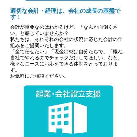
適切な会計・経理は、会社の成長の基盤で
す！
会計が重要なのはわかるけど、「なんか面倒くさ
い」と感じていませんか？
私たちは、それぞれの会社の状況に応じた会計の仕
組みをご提案いたします。
「全て任せたい」「現金出納は自分たちで」「概ね
自社でやれるのでチェックだけしてほしい」など、
様々なニーズにお応えできる体制をとっておりま
す。
お気軽にご相談ください。