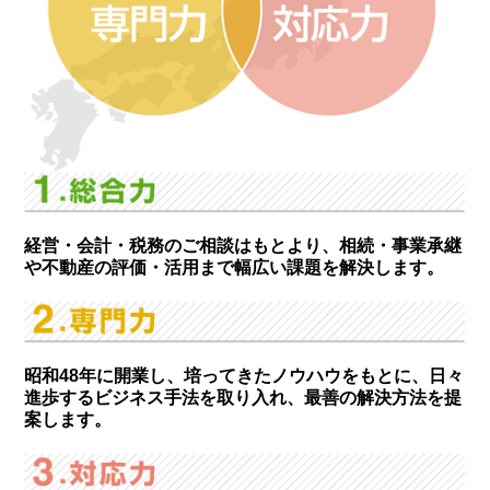
経営・会計・税務のご相談はもとより、相続・事業承継
や不動産の評価・活用まで幅広い課題を解決します。
昭和48年に開業し、培ってきたノウハウをもとに、日々
進歩するビジネス手法を取り入れ、最善の解決方法を提
案します。