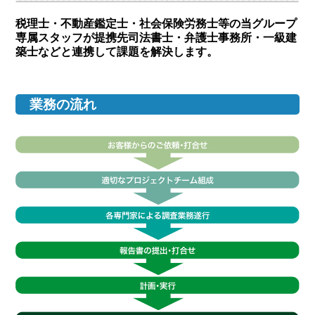
税理士・不動産鑑定士・社会保険労務士等の当グループ
専属スタッフが提携先司法書士・弁護士事務所・一級建
築士などと連携して課題を解決します。
業務の流れ