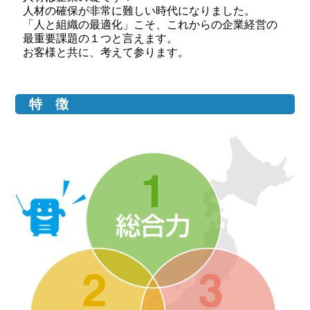
人材の確保が非常に難しい時代になりました。
「人と組織の最適化」こそ、これからの企業経営の
最重要課題の１つと言えます。
お客様と共に、考えて参ります。
特 徴