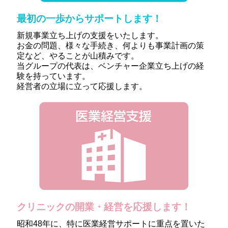
最初の一歩からサポートします！
新規事業立ち上げの支援をいたします。
お金の問題、様々な手続き、何よりも事業計画の策
定など、やることが山積みです。
当グループの代表は、ベンチャー企業立ち上げの経
験を持っています。
経営者の立場に立って応援します。
クリニックの開業・経営を応援します！
昭和48年に、特に医業経営サポートに重点を置いた