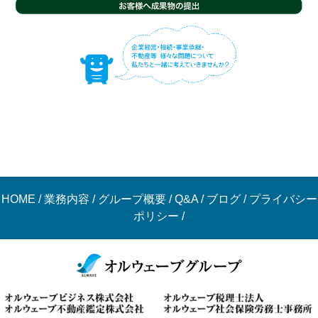
HOME
/
業務内容
/
グループ概要
/
Q&A
/
ブログ
/
プライバシー
ポリシー
/