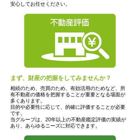
安心してお任せください。
まず、財産の把握をしてみませんか？
相続のため、売買のため、有効活用のためなど、所
有不動産の価格を把握することが重要となる場面が
多くあります。
目的や必要性に応じて、的確に評価することが必要
です。
当グループは、20年以上の不動産鑑定評価の実績が
あり、あらゆるニーズに対応できます。