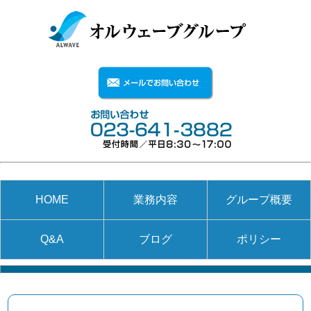
HOME
業務内容
グループ概要
Q&A
ブログ
ポリシー