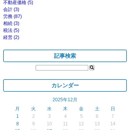
不動産価格
(5)
会計
(3)
労務
(87)
相続
(3)
税法
(5)
経営
(2)
記事検索
カレンダー
2025年12月
月
火
水
木
金
土
日
1
2
3
4
5
6
7
8
9
10
11
12
13
14