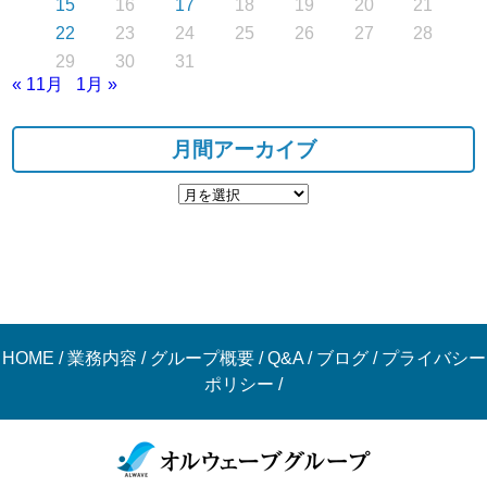
15
16
17
18
19
20
21
22
23
24
25
26
27
28
29
30
31
« 11月
1月 »
月間アーカイブ
HOME
/
業務内容
/
グループ概要
/
Q&A
/
ブログ
/
プライバシー
ポリシー
/