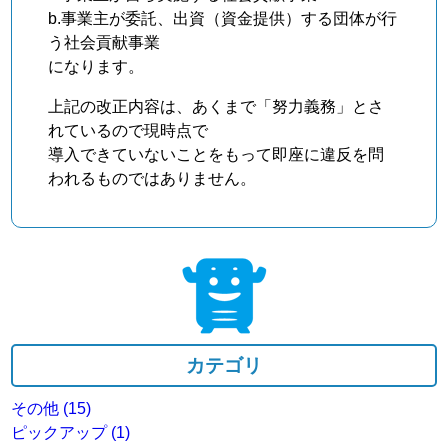
b.事業主が委託、出資（資金提供）する団体が行
う社会貢献事業
になります。
上記の改正内容は、あくまで「努力義務」とさ
れているので現時点で
導入できていないことをもって即座に違反を問
われるものではありません。
カテゴリ
その他
(15)
ピックアップ
(1)