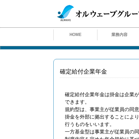
HOME
業務内容
確定給付企業年金
確定給付企業年金は掛金は企業
できます。
規約型は、事業主が従業員の同
掛金を外部に拠出することによ
行うものをいいます。
一方基金型は事業主が従業員の