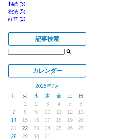
相続
(3)
税法
(5)
経営
(2)
記事検索
カレンダー
2025年7月
月
火
水
木
金
土
日
1
2
3
4
5
6
7
8
9
10
11
12
13
14
15
16
17
18
19
20
21
22
23
24
25
26
27
28
29
30
31