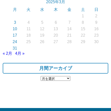
2025年3月
月
火
水
木
金
土
日
1
2
3
4
5
6
7
8
9
10
11
12
13
14
15
16
17
18
19
20
21
22
23
24
25
26
27
28
29
30
31
« 2月
4月 »
月間アーカイブ